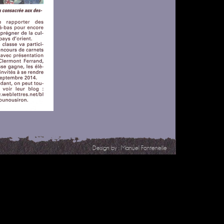
Design by :
Manuel Fontenelle