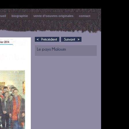
ueil
biographie
vente d’oeuvres originales
contact
Le pays Malouin