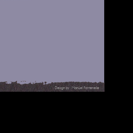
Design by :
Manuel Fontenelle