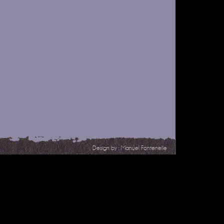
Design by :
Manuel Fontenelle