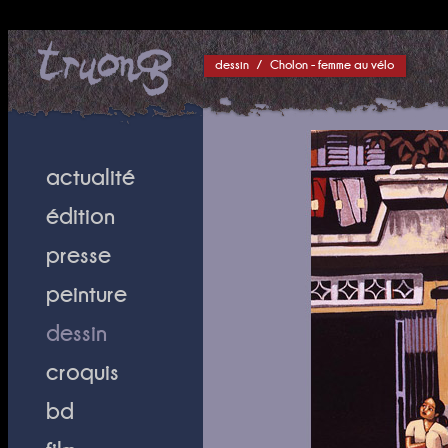
dessin
/
Cholon - femme au vélo
actualité
édition
presse
peinture
dessin
croquis
bd