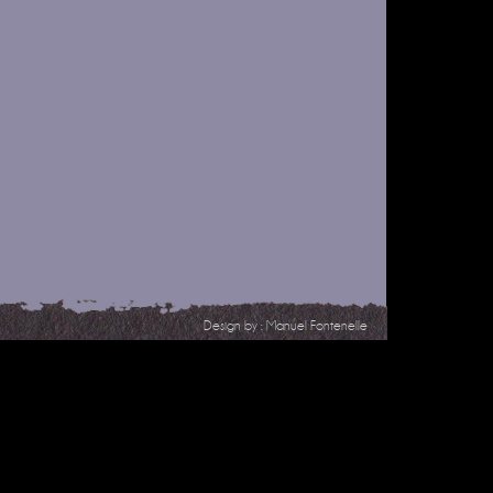
Design by :
Manuel Fontenelle